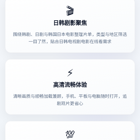
🎬
日韩剧影聚焦
围绕韩剧、日剧与韩国日本电影整理片单，类型与地区筛选
一目了然，贴合日韩电视剧电影在线看需求
⚡
高清流畅体验
清晰画质与顺畅加载兼顾，手机、平板与电脑随时打开，追
剧观片更省心
💯